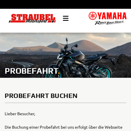
PROBEFAHRT
PROBEFAHRT BUCHEN
Lieber Besucher,
Die Buchung einer Probefahrt bei uns erfolgt über die Webseite