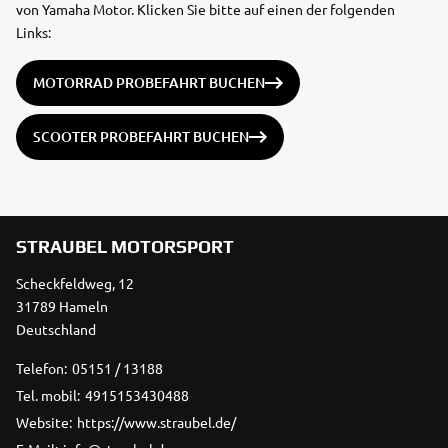
von Yamaha Motor. Klicken Sie bitte auf einen der folgenden
Links:
MOTORRAD PROBEFAHRT BUCHEN
SCOOTER PROBEFAHRT BUCHEN
STRAUBEL MOTORSPORT
Scheckfeldweg, 12
31789 Hameln
Deutschland
Telefon:
05151 / 13188
Tel. mobil:
4915153430488
Website:
https://www.straubel.de/